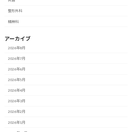
共通
整形外科
精神科
アーカイブ
2026年8月
2026年7月
2026年6月
2026年5月
2026年4月
2026年3月
2026年2月
2026年1月