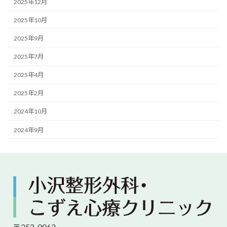
2025年12月
2025年10月
2025年9月
2025年7月
2025年4月
2025年2月
2024年10月
2024年9月
〒253-0062