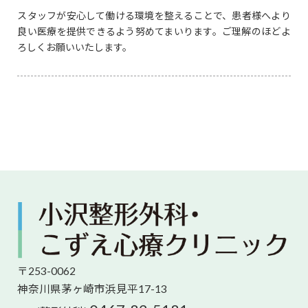
スタッフが安心して働ける環境を整えることで、患者様へより
良い医療を提供できるよう努めてまいります。ご理解のほどよ
ろしくお願いいたします。
〒253-0062
神奈川県茅ヶ崎市浜見平17-13