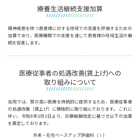
療養生活継続支援加算
精神疾患を持つ患者様に対する地域での支援を評価するための
加算であり、医療機関での支援を通じて患者様の地域生活の継
続を促進します。
医療従事者の処遇改善(賃上げ)への
取り組みについて
当院では、質の高い医療を持続的に提供するため、医療従事者
の処遇改善（賃上げ）に積極的に取り組んでおります。 これに
伴い、令和8年3月1日より、診療報酬改定に基づき以下の加算
を算定しております。
外来・在宅ベースアップ評価料（Ⅰ）